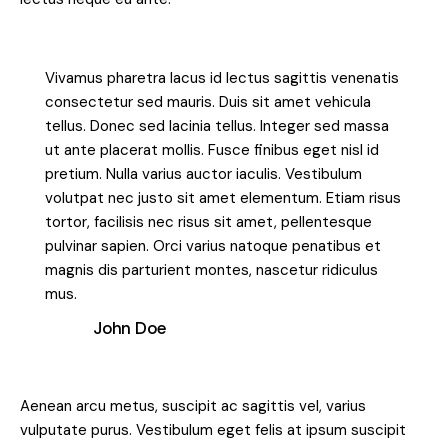
Vivamus pharetra lacus id lectus sagittis venenatis
consectetur sed mauris. Duis sit amet vehicula
tellus. Donec sed lacinia tellus. Integer sed massa
ut ante placerat mollis. Fusce finibus eget nisl id
pretium. Nulla varius auctor iaculis. Vestibulum
volutpat nec justo sit amet elementum. Etiam risus
tortor, facilisis nec risus sit amet, pellentesque
pulvinar sapien. Orci varius natoque penatibus et
magnis dis parturient montes, nascetur ridiculus
mus.
John Doe
Aenean arcu metus, suscipit ac sagittis vel, varius
vulputate purus. Vestibulum eget felis at ipsum suscipit