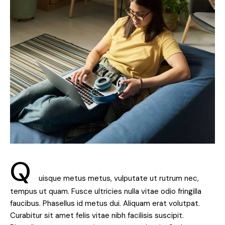
Q
uisque metus metus, vulputate ut rutrum nec,
tempus ut quam. Fusce ultricies nulla vitae odio fringilla
faucibus. Phasellus id metus dui. Aliquam erat volutpat.
Curabitur sit amet felis vitae nibh facilisis suscipit.