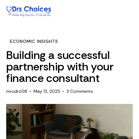
ECONOMIC INSIGHTS
Building a successful
partnership with your
finance consultant
mrudro08
May 13, 2025
3
Comments