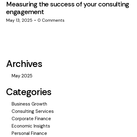
Measuring the success of your consulting
engagement
May 13, 2025
0
Comments
Archives
May 2025
Categories
Business Growth
Consulting Services
Corporate Finance
Economic Insights
Personal Finance