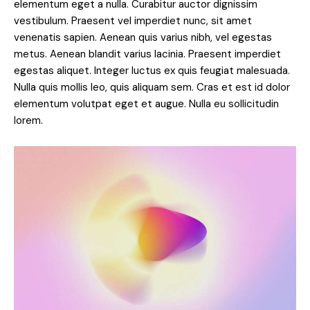
elementum eget a nulla. Curabitur auctor dignissim
vestibulum. Praesent vel imperdiet nunc, sit amet
venenatis sapien. Aenean quis varius nibh, vel egestas
metus. Aenean blandit varius lacinia. Praesent imperdiet
egestas aliquet. Integer luctus ex quis feugiat malesuada.
Nulla quis mollis leo, quis aliquam sem. Cras et est id dolor
elementum volutpat eget et augue. Nulla eu sollicitudin
lorem.