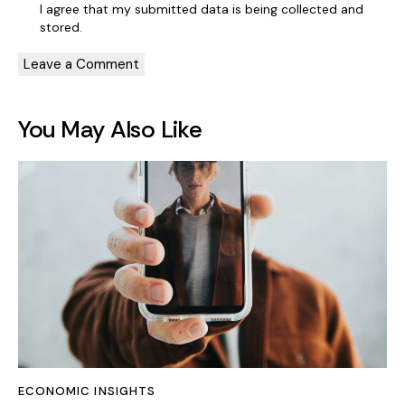
I agree that my submitted data is being collected and
stored.
You May Also Like
ECONOMIC INSIGHTS