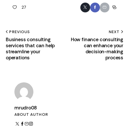
27
PREVIOUS
NEXT
Business consulting
How finance consulting
services that can help
can enhance your
streamline your
decision-making
operations
process
mrudro08
ABOUT AUTHOR