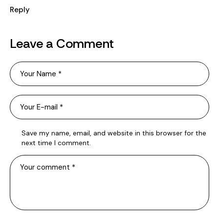
Reply
Leave a Comment
Save my name, email, and website in this browser for the
next time I comment.